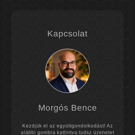
Kapcsolat
Morgós Bence
Kezdjük el az együttgondolkodást! Az
alábbi gombra kattintva tudsz üzenetet