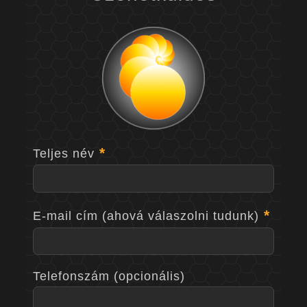
Teljes név
E-mail cím (ahová válaszolni tudunk)
Telefonszám (opcionális)