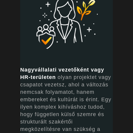
Nagyvállalati vezetőként vagy
HR-területen
olyan projektet vagy
csapatot vezetsz, ahol a változás
nemcsak folyamatot, hanem
embereket és kultúrát is érint. Egy
ilyen komplex kihíváshoz tudod,
hogy független külső szemre és
strukturált szakértői
megközelítésre van szükség a